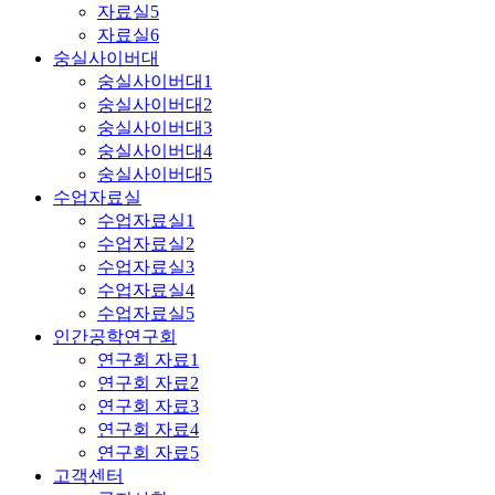
자료실5
자료실6
숭실사이버대
숭실사이버대1
숭실사이버대2
숭실사이버대3
숭실사이버대4
숭실사이버대5
수업자료실
수업자료실1
수업자료실2
수업자료실3
수업자료실4
수업자료실5
인간공학연구회
연구회 자료1
연구회 자료2
연구회 자료3
연구회 자료4
연구회 자료5
고객센터