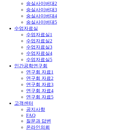
숭실사이버대2
숭실사이버대3
숭실사이버대4
숭실사이버대5
수업자료실
수업자료실1
수업자료실2
수업자료실3
수업자료실4
수업자료실5
인간공학연구회
연구회 자료1
연구회 자료2
연구회 자료3
연구회 자료4
연구회 자료5
고객센터
공지사항
FAQ
질문과 답변
온라인의뢰