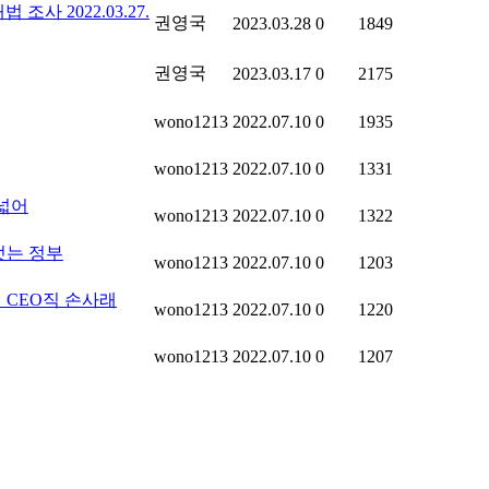
 2022.03.27.
권영국
2023.03.28
0
1849
권영국
2023.03.17
0
2175
wono1213
2022.07.10
0
1935
wono1213
2022.07.10
0
1331
 넓어
wono1213
2022.07.10
0
1322
젓는 정부
wono1213
2022.07.10
0
1203
 CEO직 손사래
wono1213
2022.07.10
0
1220
wono1213
2022.07.10
0
1207