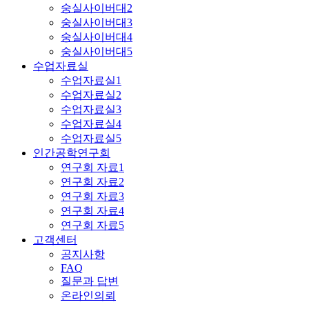
숭실사이버대2
숭실사이버대3
숭실사이버대4
숭실사이버대5
수업자료실
수업자료실1
수업자료실2
수업자료실3
수업자료실4
수업자료실5
인간공학연구회
연구회 자료1
연구회 자료2
연구회 자료3
연구회 자료4
연구회 자료5
고객센터
공지사항
FAQ
질문과 답변
온라인의뢰