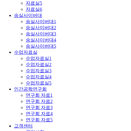
자료실5
자료실6
숭실사이버대
숭실사이버대1
숭실사이버대2
숭실사이버대3
숭실사이버대4
숭실사이버대5
수업자료실
수업자료실1
수업자료실2
수업자료실3
수업자료실4
수업자료실5
인간공학연구회
연구회 자료1
연구회 자료2
연구회 자료3
연구회 자료4
연구회 자료5
고객센터