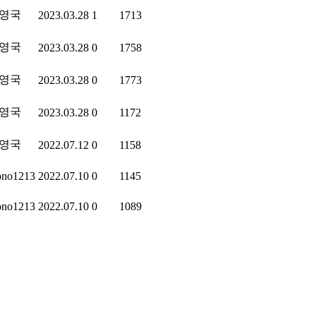
영국
2023.03.28
1
1713
영국
2023.03.28
0
1758
영국
2023.03.28
0
1773
영국
2023.03.28
0
1172
영국
2022.07.12
0
1158
no1213
2022.07.10
0
1145
no1213
2022.07.10
0
1089