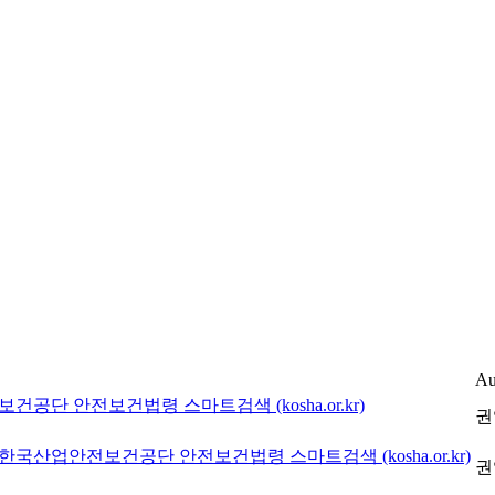
Au
공단 안전보건법령 스마트검색 (kosha.or.kr)
권
국산업안전보건공단 안전보건법령 스마트검색 (kosha.or.kr)
권