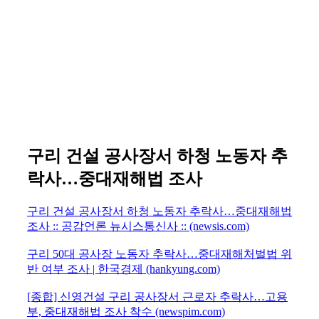
구리 건설 공사장서 하청 노동자 추
락사…중대재해법 조사
구리 건설 공사장서 하청 노동자 추락사…중대재해법
조사 :: 공감언론 뉴시스통신사 :: (newsis.com)
구리 50대 공사장 노동자 추락사…중대재해처벌법 위
반 여부 조사 | 한국경제 (hankyung.com)
[종합] 신영건설 구리 공사장서 근로자 추락사…고용
부, 중대재해법 조사 착수 (newspim.com)