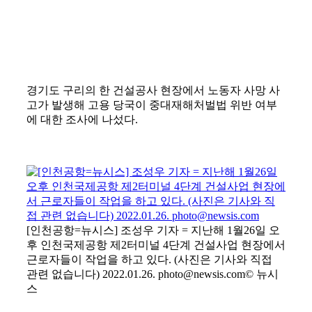
경기도 구리의 한 건설공사 현장에서 노동자 사망 사
고가 발생해 고용 당국이 중대재해처벌법 위반 여부
에 대한 조사에 나섰다.
[인천공항=뉴시스] 조성우 기자 = 지난해 1월26일 오
후 인천국제공항 제2터미널 4단계 건설사업 현장에서
근로자들이 작업을 하고 있다. (사진은 기사와 직접
관련 없습니다) 2022.01.26. photo@newsis.com
© 뉴시
스