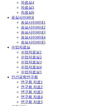
자료실4
자료실5
자료실6
숭실사이버대
숭실사이버대1
숭실사이버대2
숭실사이버대3
숭실사이버대4
숭실사이버대5
수업자료실
수업자료실1
수업자료실2
수업자료실3
수업자료실4
수업자료실5
인간공학연구회
연구회 자료1
연구회 자료2
연구회 자료3
연구회 자료4
연구회 자료5