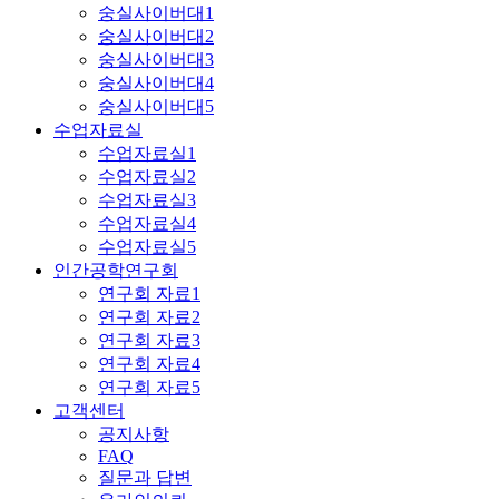
숭실사이버대1
숭실사이버대2
숭실사이버대3
숭실사이버대4
숭실사이버대5
수업자료실
수업자료실1
수업자료실2
수업자료실3
수업자료실4
수업자료실5
인간공학연구회
연구회 자료1
연구회 자료2
연구회 자료3
연구회 자료4
연구회 자료5
고객센터
공지사항
FAQ
질문과 답변