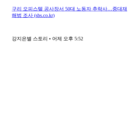
구리 오피스텔 공사장서 50대 노동자 추락사…중대재
해법 조사 (sbs.co.kr)
강지은별 스토리 • 어제 오후 5:52