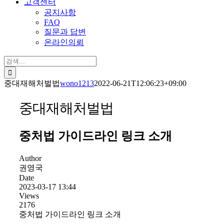
고객센터
공지사항
FAQ
질문과 답변
온라인의뢰
검
색:
중대재해처벌법
wono1213
2022-06-21T12:06:23+09:00
중대재해처벌법
중처법 가이드라인 링크 소개
Author
권영국
Date
2023-03-17 13:44
Views
2176
중처법 가이드라인 링크 소개