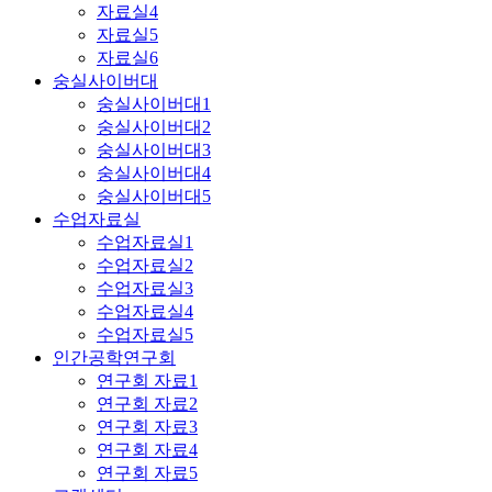
자료실4
자료실5
자료실6
숭실사이버대
숭실사이버대1
숭실사이버대2
숭실사이버대3
숭실사이버대4
숭실사이버대5
수업자료실
수업자료실1
수업자료실2
수업자료실3
수업자료실4
수업자료실5
인간공학연구회
연구회 자료1
연구회 자료2
연구회 자료3
연구회 자료4
연구회 자료5