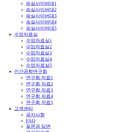
숭실사이버대1
숭실사이버대2
숭실사이버대3
숭실사이버대4
숭실사이버대5
수업자료실
수업자료실1
수업자료실2
수업자료실3
수업자료실4
수업자료실5
인간공학연구회
연구회 자료1
연구회 자료2
연구회 자료3
연구회 자료4
연구회 자료5
고객센터
공지사항
FAQ
질문과 답변